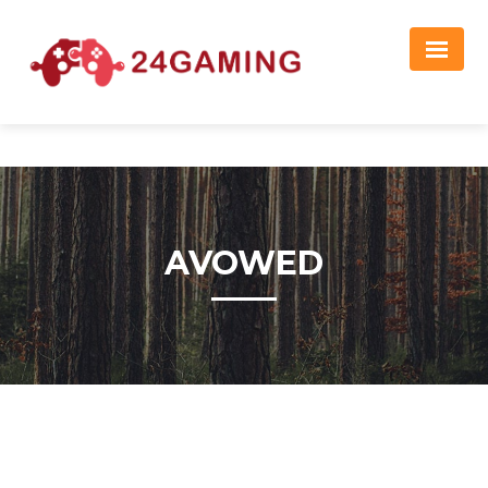
Реклама
AVOWED