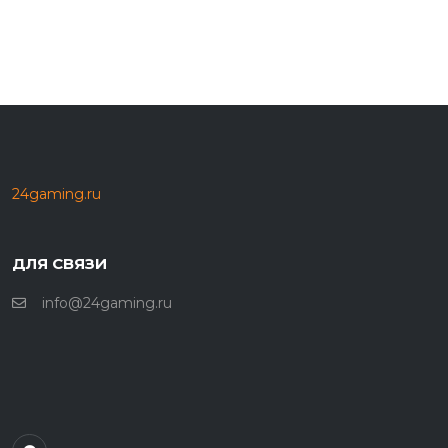
24gaming.ru
ДЛЯ СВЯЗИ
info@24gaming.ru