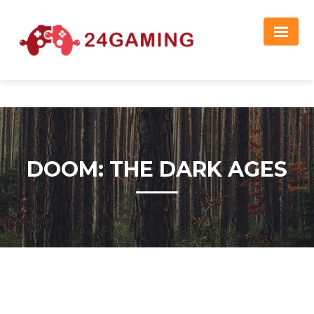
Реклама
DOOM: THE DARK AGES