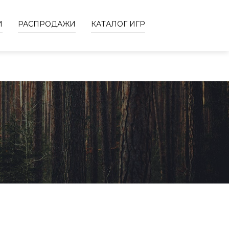
И
РАСПРОДАЖИ
КАТАЛОГ ИГР