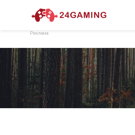
Реклама