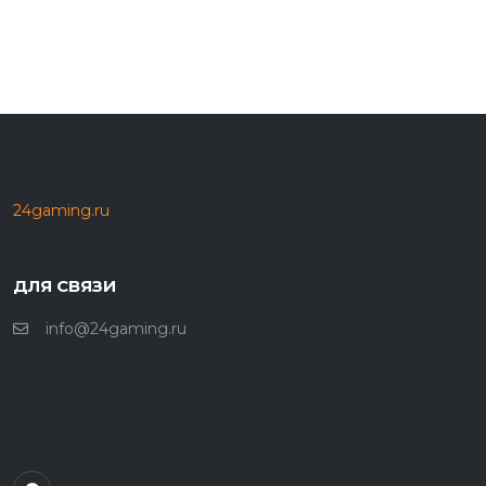
24gaming.ru
ДЛЯ СВЯЗИ
info@24gaming.ru