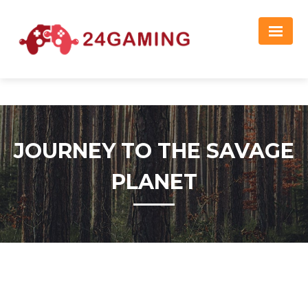
Реклама
JOURNEY TO THE SAVAGE
PLANET