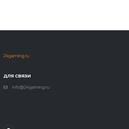
24gaming.ru
ДЛЯ СВЯЗИ
info@24gaming.ru