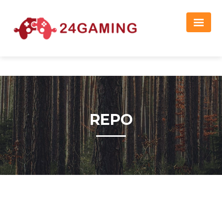
Реклама
REPO