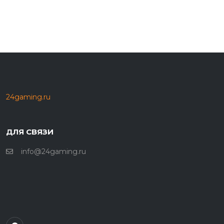
24gaming.ru
ДЛЯ СВЯЗИ
info@24gaming.ru