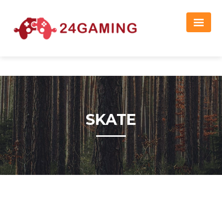
Реклама
SKATE