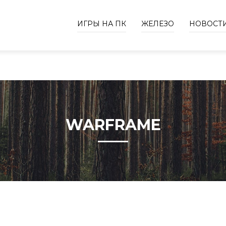
ИГРЫ НА ПК
ЖЕЛЕЗО
НОВОСТ
WARFRAME