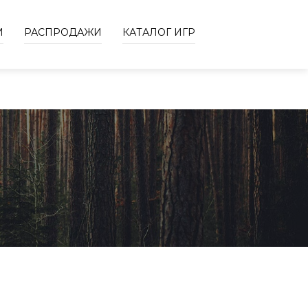
И
РАСПРОДАЖИ
КАТАЛОГ ИГР