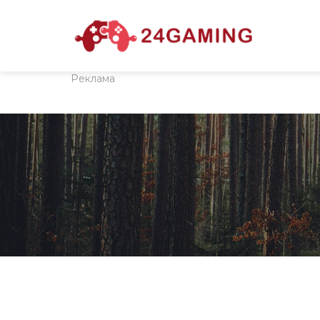
Реклама