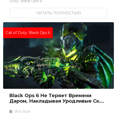
Duty: Black Ops 6.
ЧИТАТЬ ПОЛНОСТЬЮ
Call of Duty: Black Ops 6
Black Ops 6 Не Теряет Времени
Даром, Накладывая Уродливые Ск...
09.11.2024