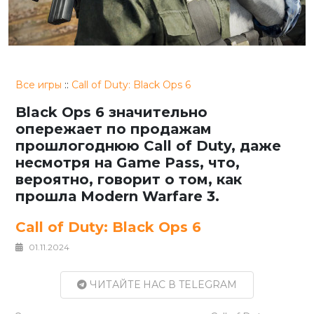
Все игры
::
Call of Duty: Black Ops 6
Black Ops 6 значительно
опережает по продажам
прошлогоднюю Call of Duty, даже
несмотря на Game Pass, что,
вероятно, говорит о том, как
прошла Modern Warfare 3.
Call of Duty: Black Ops 6
01.11.2024
ЧИТАЙТЕ НАС В TELEGRAM