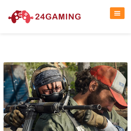
Реклама