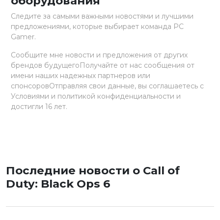
оборудования
Следите за самыми важными новостями и лучшими
предложениями, которые выбирает команда PC
Gamer.
Сообщите мне новости и предложения от других
брендов будущегоПолучайте от нас сообщения от
имени наших надежных партнеров или
спонсоровОтправляя свои данные, вы соглашаетесь с
Условиями и политикой конфиденциальности и
достигли 16 лет.
Последние новости о Call of
Duty: Black Ops 6