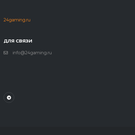
24gaming.ru
ДЛЯ СВЯЗИ
info@24gaming.ru