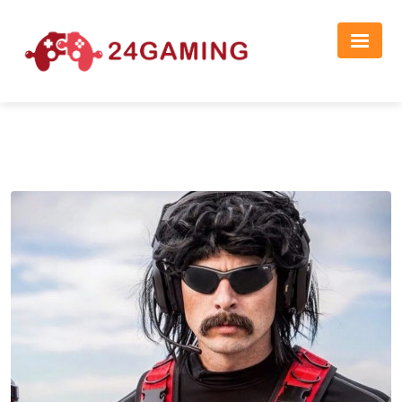
Реклама