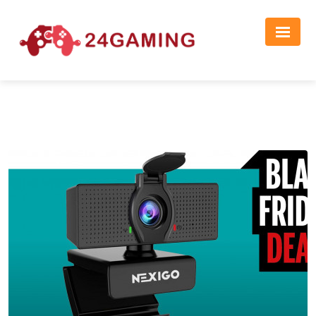
Реклама