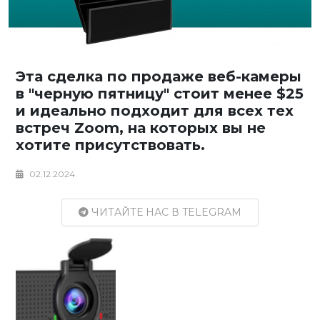
Эта сделка по продаже веб-камеры
в "черную пятницу" стоит менее $25
и идеально подходит для всех тех
встреч Zoom, на которых вы не
хотите присутствовать.
02.12.2024
ЧИТАЙТЕ НАС В TELEGRAM