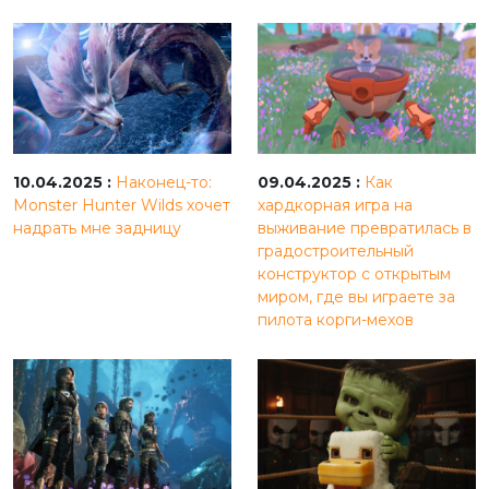
10.04.2025 :
Наконец-то:
09.04.2025 :
Как
Monster Hunter Wilds хочет
хардкорная игра на
надрать мне задницу
выживание превратилась в
градостроительный
конструктор с открытым
миром, где вы играете за
пилота корги-мехов