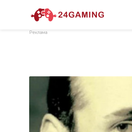
Реклама