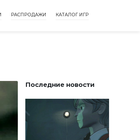
И
РАСПРОДАЖИ
КАТАЛОГ ИГР
Последние новости