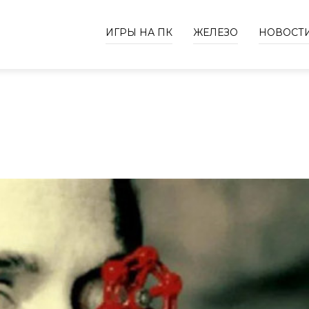
ИГРЫ НА ПК
ЖЕЛЕЗО
НОВОСТ