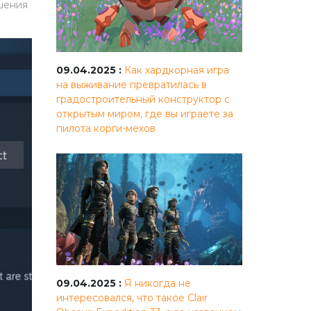
шения
09.04.2025 :
Как хардкорная игра
на выживание превратилась в
градостроительный конструктор с
открытым миром, где вы играете за
пилота корги-мехов
09.04.2025 :
Я никогда не
интересовался, что такое Clair