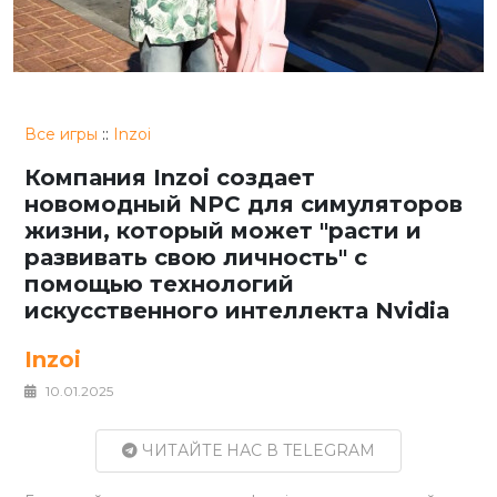
Все игры
::
Inzoi
Компания Inzoi создает
новомодный NPC для симуляторов
жизни, который может "расти и
развивать свою личность" с
помощью технологий
искусственного интеллекта Nvidia
Inzoi
10.01.2025
ЧИТАЙТЕ НАС В TELEGRAM