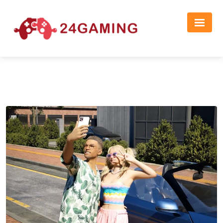
Реклама