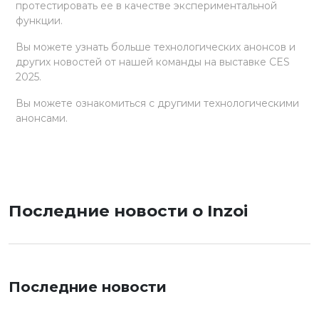
протестировать ее в качестве экспериментальной
функции.
Вы можете узнать больше технологических анонсов и
других новостей от нашей команды на выставке CES
2025.
Вы можете ознакомиться с другими технологическими
анонсами.
Последние новости о Inzoi
Последние новости