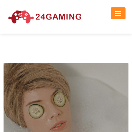
Реклама