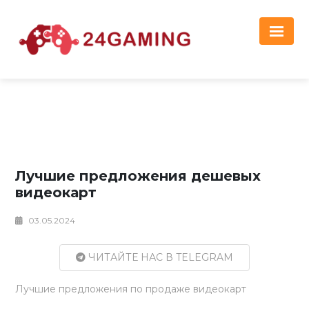
Реклама
Лучшие предложения дешевых
видеокарт
03.05.2024
ЧИТАЙТЕ НАС В TELEGRAM
Лучшие предложения по продаже видеокарт