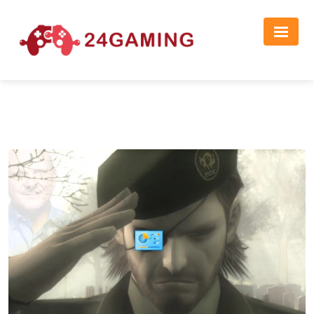
Реклама