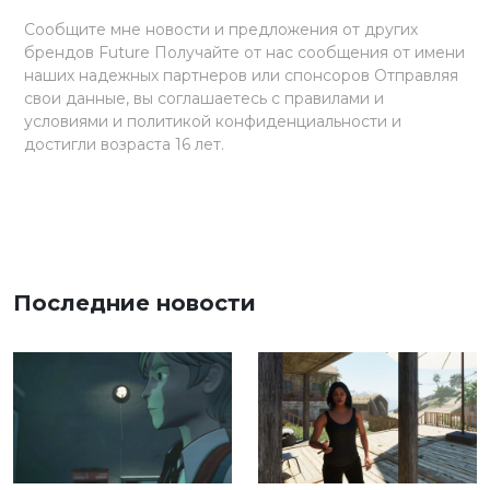
Сообщите мне новости и предложения от других
брендов Future Получайте от нас сообщения от имени
наших надежных партнеров или спонсоров Отправляя
свои данные, вы соглашаетесь с правилами и
условиями и политикой конфиденциальности и
достигли возраста 16 лет.
Последние новости