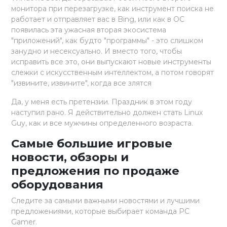
монитора при перезагрузке, как инструмент поиска не
работает и отправляет вас в Bing, или как в ОС
появилась эта ужасная вторая экосистема
"приложений", как будто "программы" - это слишком
занудно и несексуально. И вместо того, чтобы
исправить все это, они выпускают новые инструменты
слежки с искусственным интеллектом, а потом говорят
"извините, извините", когда все злятся
Да, у меня есть претензии. Праздник в этом году
наступил рано. Я действительно должен стать Linux
Guy, как и все мужчины определенного возраста.
Самые большие игровые
новости, обзоры и
предложения по продаже
оборудования
Следите за самыми важными новостями и лучшими
предложениями, которые выбирает команда PC
Gamer.