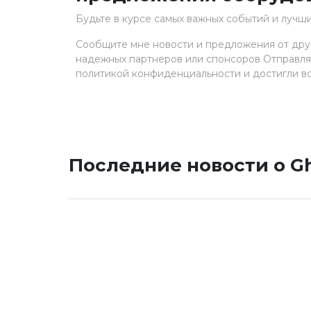
Будьте в курсе самых важных событий и луч
Сообщите мне новости и предложения от дру
надежных партнеров или спонсоров Отправляя
политикой конфиденциальности и достигли воз
Последние новости о Gh