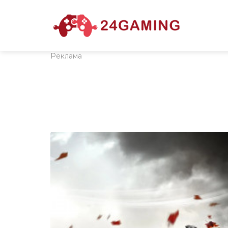
Реклама