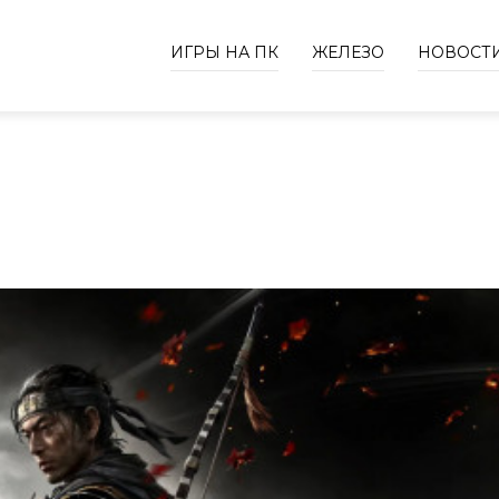
ИГРЫ НА ПК
ЖЕЛЕЗО
НОВОСТ