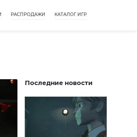
И
РАСПРОДАЖИ
КАТАЛОГ ИГР
Последние новости