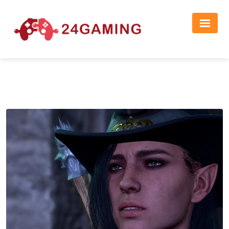
Реклама