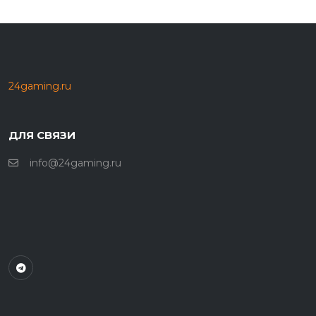
24gaming.ru
ДЛЯ СВЯЗИ
info@24gaming.ru