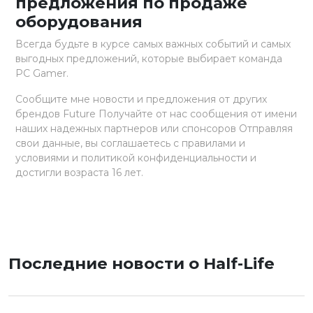
предложения по продаже
оборудования
Всегда будьте в курсе самых важных событий и самых
выгодных предложений, которые выбирает команда
PC Gamer.
Сообщите мне новости и предложения от других
брендов Future Получайте от нас сообщения от имени
наших надежных партнеров или спонсоров Отправляя
свои данные, вы соглашаетесь с правилами и
условиями и политикой конфиденциальности и
достигли возраста 16 лет.
Последние новости о Half-Life