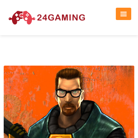
Реклама