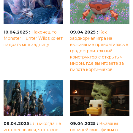
10.04.2025 :
Наконец-то:
09.04.2025 :
Как
Monster Hunter Wilds хочет
хардкорная игра на
надрать мне задницу
выживание превратилась в
градостроительный
конструктор с открытым
миром, где вы играете за
пилота корги-мехов
09.04.2025 :
Я никогда не
09.04.2025 :
Вызваны
интересовался, что такое
полицейские: фильм о