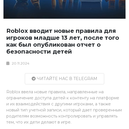
Roblox вводит новые правила для
игроков младше 13 лет, после того
как был опубликован отчет о
безопасности детей
20.11.2024
ЧИТАЙТЕ НАС В TELEGRAM
Roblox ввела новые правила, направленные на
ограничение доступа детей к контенту на платформе
и их взаимодействия с другими игроками, а также
новый тип учетной записи, который дает проверенным
родителям возможность контролировать и управлять
тем, что их дети делают в игре.