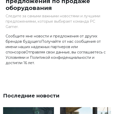
предложения по продаже
оборудования
Следите за самыми важными новостями и лучшими
предложениями, которые выбирает команда PC
Gamer.
Сообщите мне новости и предложения от других
брендов будущегоПолучайте от нас сообщения от
имени наших надежных партнеров или
спонсоровОтправляя свои данные, вы соглашаетесь с
Условиями и Политикой конфиденциальности и
достигли 16 лет.
Последние новости