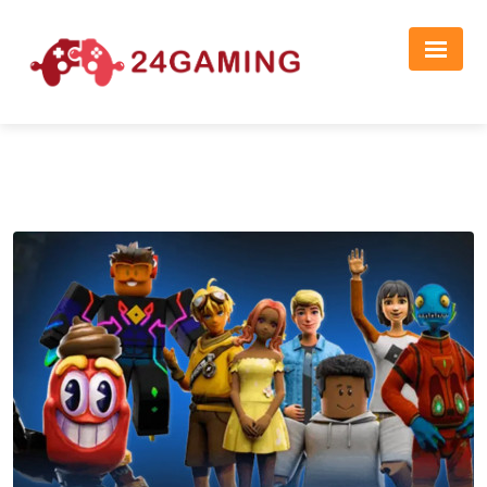
Реклама