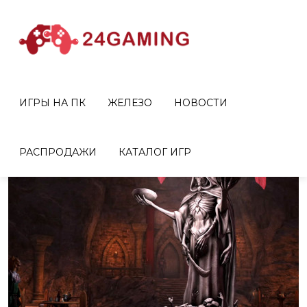
Реклама
ИГРЫ НА ПК
ЖЕЛЕЗО
НОВОСТИ
РАСПРОДАЖИ
КАТАЛОГ ИГР