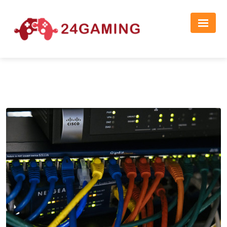
Реклама