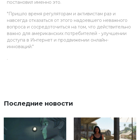
постановил именно это.
"Пришло время регуляторам и активистам раз и
навсегда отказаться от этого надоевшего неважного
вопроса и сосредоточиться на том, что действительно
важно для американских потребителей - улучшении
доступа в Интернет и продвижении онлайн-
инноваций."
.
Последние новости