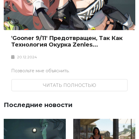
'Gooner 9/11' Предотвращен, Так Как
Технология Окурка Zenles...
20.12.2024
Позвольте мне объяснить.
ЧИТАТЬ ПОЛНОСТЬЮ
Последние новости