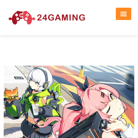
Реклама