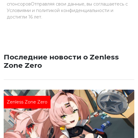
спонсоровОтправляя свои данные, вы соглашаетесь с
Условиями и политикой конфиденциальности и
достигли 16 лет.
Последние новости о Zenless
Zone Zero
Zenless Zone Zero