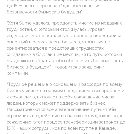
до 15 % всего персонала "для обеспечения
безопасности бизнеса в будущем".
"Хотя Sumo удалось преодолеть многие из недавних
трудностей, с которыми столкнулась игровая
индустрия, мы не остались в стороне, и перестройка
операций в рамках всего бизнеса, чтобы лучше
ориентироваться в предстоящих трудностях,
ожидаемых в ближайшие месяцы, - это путь, который
мы должны выбрать, чтобы обеспечить безопасность
бизнеса в будущем", - говорится в заявлении
компании.
"Трудное решение о сокращении расходов по всему
бизнесу является прямым следствием этих проблем и,
к сожалению, включает в себя сокращение числа
людей, которых может поддерживать бизнес.
Рассматриваются все альтернативные пути, чтобы
ограничить воздействие на наших сотрудников, но, к
сожалению, этот процесс трансформации затронет до
15 % наших сотрудников по всей группе в Канаде,