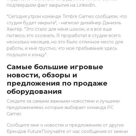
подтвердили факт закрытия на LinkedIn.
"Сегодня утром команде Timbre Games сообщили, что
студия будет закрыта", - написал дизайнер Даниэль
Хантер. "Это стало для меня шоком, и я все еще
пытаюсь это осознать. Я проработал в студии всего
несколько месяцев, но это было отличное место для
работы, и мне грустно, что мое пребывание здесь
подошло к концу".
Самые большие игровые
новости, обзоры и
предложения по продаже
оборудования
Следите за самыми важными новостями и лучшими
предложениями, которые выбирает команда PC
Gamer.
Сообщите мне о новостях и предложениях от других
брендов FutureПолучайте от нас сообщения от имени