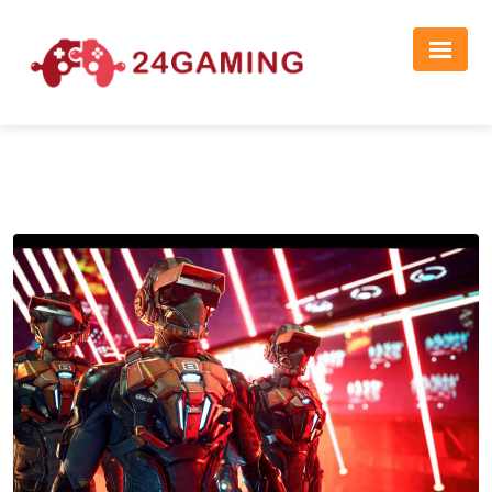
Реклама