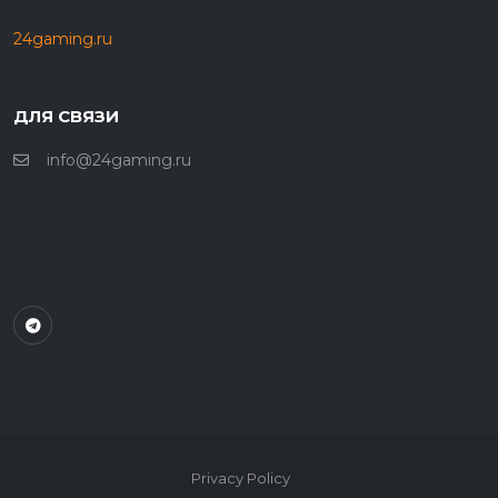
24gaming.ru
ДЛЯ СВЯЗИ
info@24gaming.ru
Privacy Policy