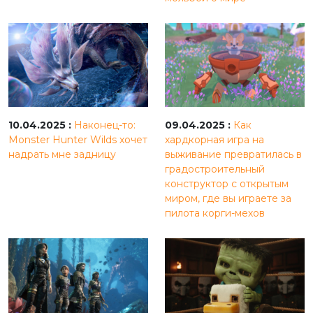
10.04.2025 :
Наконец-то:
09.04.2025 :
Как
Monster Hunter Wilds хочет
хардкорная игра на
надрать мне задницу
выживание превратилась в
градостроительный
конструктор с открытым
миром, где вы играете за
пилота корги-мехов