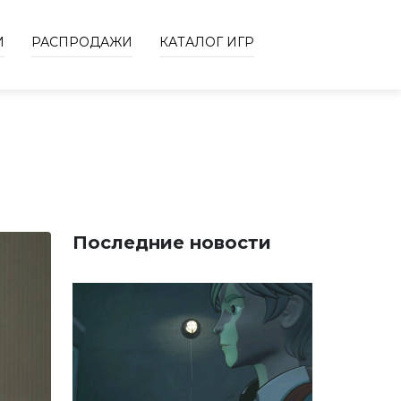
И
РАСПРОДАЖИ
КАТАЛОГ ИГР
Последние новости