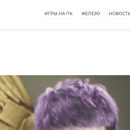
ИГРЫ НА ПК
ЖЕЛЕЗО
НОВОСТ