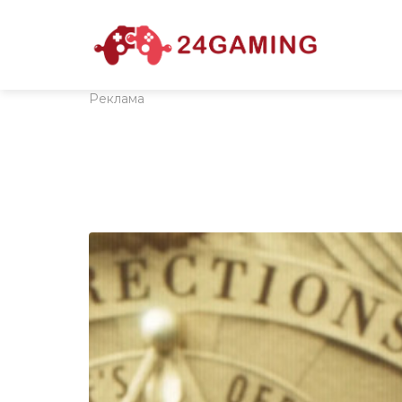
Реклама