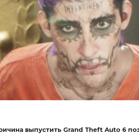
причина выпустить Grand Theft Auto 6 п