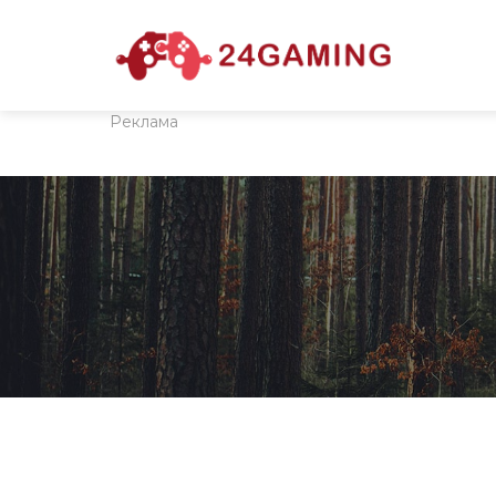
Реклама