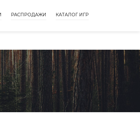
И
РАСПРОДАЖИ
КАТАЛОГ ИГР