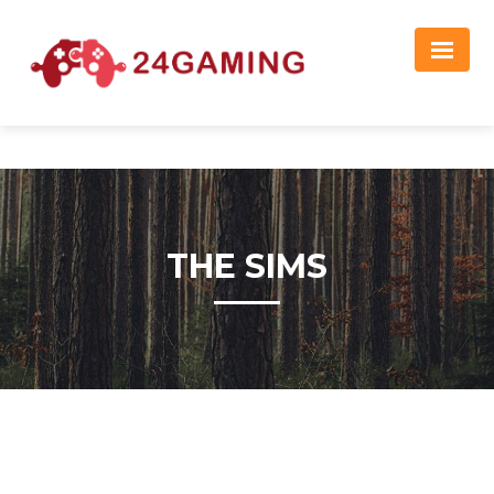
Реклама
THE SIMS