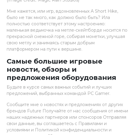
Мне кажется, или игр, вдохновленных A Short Hike,
было не так много, как должно было быть? Ила
полностью соответствует этому настроению:
маленькая ведьмочка на метле-скейтборде носится по
прекрасной снежной горе, собирая монетки, улучшая
свою метлу и занимаясь старым добрым
платформером на пути к вершине.
Самые большие игровые
новости, обзоры и
предложения оборудования
Будьте в курсе самых важных событий и лучших
предложений, выбранных командой PC Gamer.
Сообщите мне о новостях и предложениях от других
брендов Future Получайте от нас сообщения от имени
наших надежных партнеров или спонсоров Отправляя
свои данные, вы соглашаетесь с Правилами и
условиями и Политикой конфиденциальности и