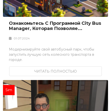
Ознакомьтесь С Программой City Bus
Manager, Которая Позволяе...
01.07.2024
Модернизируйте свой автобусный парк, чтобы
запустить лучшую сеть колесного транспорта в
городе.
ЧИТАТЬ ПОЛНОСТЬЮ
Sim