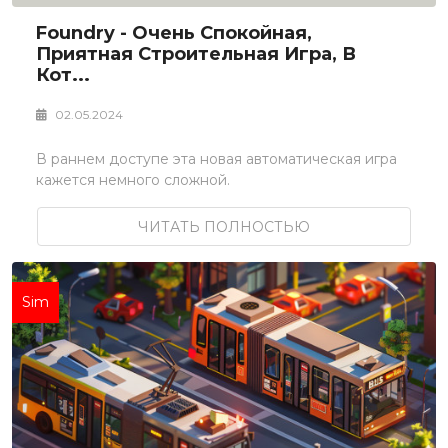
Foundry - Очень Спокойная,
Приятная Строительная Игра, В
Кот...
02.05.2024
В раннем доступе эта новая автоматическая игра
кажется немного сложной.
ЧИТАТЬ ПОЛНОСТЬЮ
Sim