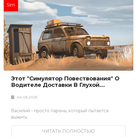
Sim
Этот "симулятор Повествования" О
Водителе Доставки В Глухой...
04.05.2025
Василий - просто парень, который пытается
выжить.
ЧИТАТЬ ПОЛНОСТЬЮ