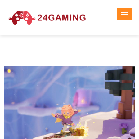
Реклама