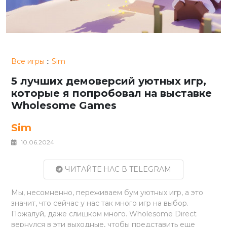
Все игры
::
Sim
5 лучших демоверсий уютных игр,
которые я попробовал на выставке
Wholesome Games
Sim
10.06.2024
ЧИТАЙТЕ НАС В TELEGRAM
Мы, несомненно, переживаем бум уютных игр, а это
значит, что сейчас у нас так много игр на выбор.
Пожалуй, даже слишком много. Wholesome Direct
вернулся в эти выходные, чтобы представить еще