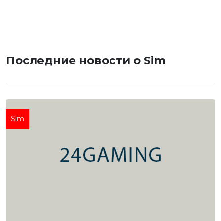
Последние новости о Sim
Sim