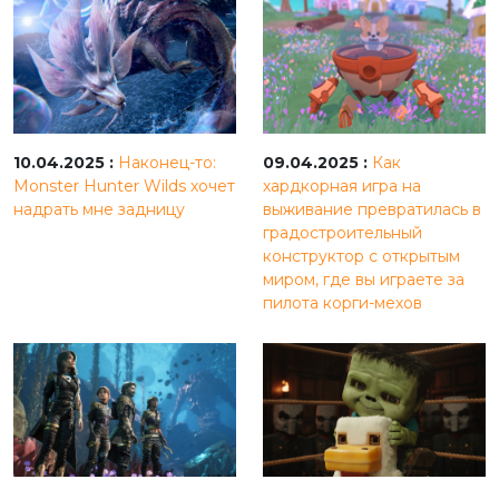
10.04.2025 :
Наконец-то:
09.04.2025 :
Как
Monster Hunter Wilds хочет
хардкорная игра на
надрать мне задницу
выживание превратилась в
градостроительный
конструктор с открытым
миром, где вы играете за
пилота корги-мехов