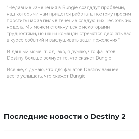
"Недавние изменения в Bungie создадут проблемы,
над которыми нам придется работать, поэтому просим
простить нас за пыль в течение следующих нескольких
недель. Мы можем столкнуться с некоторыми
трудностями, но наши команды стремятся держать вас
в курсе событий и выслушивать ваши пожелания."
В данный момент, однако, я думаю, что фанатов
Destiny больше волнует то, что скажет Bungie.
Все же, я думаю, что для фанатов Destiny важнее
всего услышать, что скажет Bungie.
Последние новости о Destiny 2