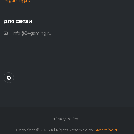
24gaming.ru
ДЛЯ СВЯЗИ
info@24gaming.ru
Privacy Policy
Copyright ©
2026
All Rights Reserved by
24gaming.ru