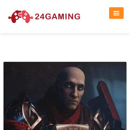
Реклама