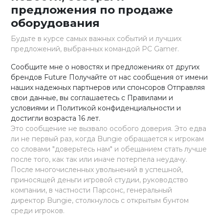
предложения по продаже
оборудования
Будьте в курсе самых важных событий и лучших
предложений, выбранных командой PC Gamer.
Сообщите мне о новостях и предложениях от других
брендов Future Получайте от нас сообщения от имени
наших надежных партнеров или спонсоров Отправляя
свои данные, вы соглашаетесь с Правилами и
условиями и Политикой конфиденциальности и
достигли возраста 16 лет.
Это сообщение не вызвало особого доверия. Это едва
ли не первый раз, когда Bungie обращается к игрокам
со словами "доверьтесь нам" и обещанием стать лучше
после того, как так или иначе потерпела неудачу.
После многочисленных увольнений в успешной,
приносящей деньги игровой студии, руководство
компании, в частности Парсонс, генеральный
директор Bungie, столкнулось с открытым бунтом
среди игроков.