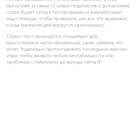
кроссплей (а также 12 новых подклассов и фоторежим),
скоро будет готов к тестированию, и разработчики
ищут помощи, чтобы проверить, как все это выдержит,
когда тысячи людей ворвутся на вечеринку.
Стресс-тест проводится специально для
кроссплейной части обновления: Larian заявила, что
хочет "тщательно протестировать последнюю версию
игры, чтобы выявить любые нестабильности или
проблемы с геймплеем до выхода патча 8"