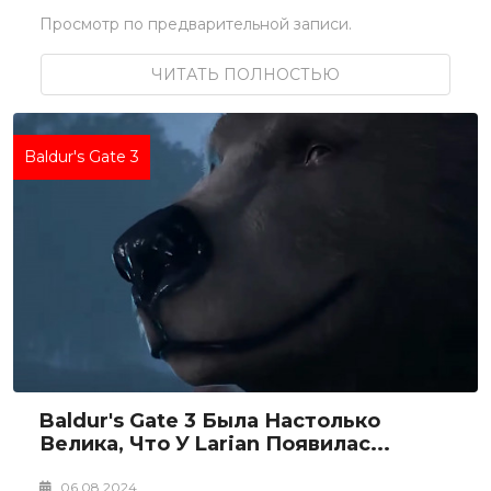
Просмотр по предварительной записи.
ЧИТАТЬ ПОЛНОСТЬЮ
Baldur's Gate 3
Baldur's Gate 3 Была Настолько
Велика, Что У Larian Появилас...
06.08.2024