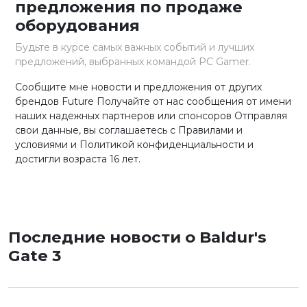
предложения по продаже
оборудования
Будьте в курсе самых важных событий и лучших
предложений, выбранных командой PC Gamer.
Сообщите мне новости и предложения от других
брендов Future Получайте от нас сообщения от имени
наших надежных партнеров или спонсоров Отправляя
свои данные, вы соглашаетесь с Правилами и
условиями и Политикой конфиденциальности и
достигли возраста 16 лет.
Последние новости о Baldur's
Gate 3