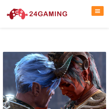
Реклама