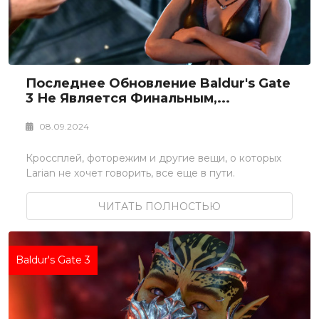
Последнее Обновление Baldur's Gate
3 Не Является Финальным,...
08.09.2024
Кроссплей, фоторежим и другие вещи, о которых
Larian не хочет говорить, все еще в пути.
ЧИТАТЬ ПОЛНОСТЬЮ
Baldur's Gate 3