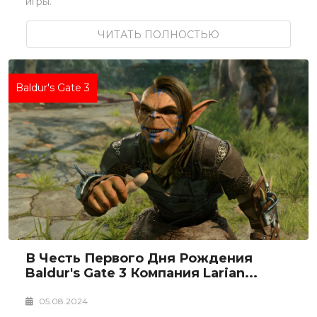
игры.
ЧИТАТЬ ПОЛНОСТЬЮ
Baldur's Gate 3
В Честь Первого Дня Рождения
Baldur's Gate 3 Компания Larian...
05.08.2024