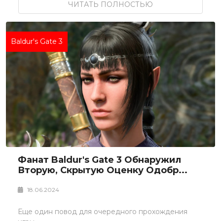
ЧИТАТЬ ПОЛНОСТЬЮ
Baldur's Gate 3
Фанат Baldur's Gate 3 Обнаружил
Вторую, Скрытую Оценку Одобр...
18.06.2024
Еще один повод для очередного прохождения