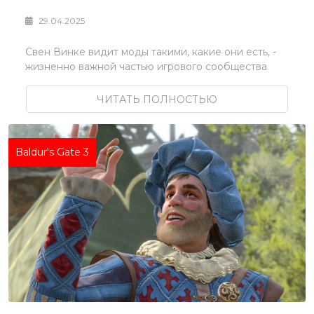
29.04.2025
Свен Винке видит моды такими, какие они есть, -
жизненно важной частью игрового сообщества
ЧИТАТЬ ПОЛНОСТЬЮ
Baldur's Gate 3