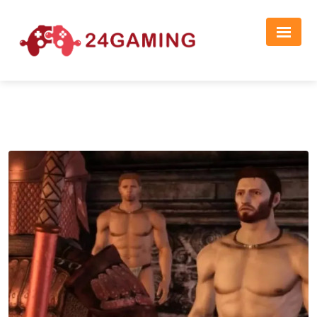
Реклама