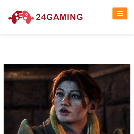
Реклама