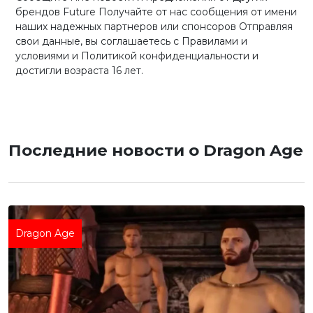
брендов Future Получайте от нас сообщения от имени
наших надежных партнеров или спонсоров Отправляя
свои данные, вы соглашаетесь с Правилами и
условиями и Политикой конфиденциальности и
достигли возраста 16 лет.
Последние новости о Dragon Age
Dragon Age