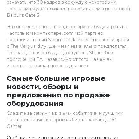
означать, что 30 кадров в секунду с некоторыми
провалами будет сложнее пережить, чем в пошаговой
Baldur's Gate 3.
Это определенно та игра, в которую я буду играть на
настольном компьютере, хотя мой партнер,
предпочитающий Steam Deck, может провести время
с The Veilguard лучше, чем я изначально предполагал.
Тот факт, что игра будет доступна в Steam без
приложений EA, независимо от того, на чем вы
играете, - хорошая новость для всех.
Самые большие игровые
новости, обзоры и
предложения по продаже
оборудования
Следите за самыми важными событиями и лучшими
предложениями, которые выбирает команда PC
Gamer.
Сообщите мне новости и предложения от других