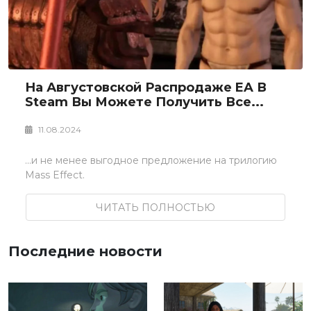
На Августовской Распродаже EA В
Steam Вы Можете Получить Все...
11.08.2024
...и не менее выгодное предложение на трилогию
Mass Effect.
ЧИТАТЬ ПОЛНОСТЬЮ
Последние новости