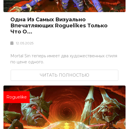
Одна Из Самых Визуально
Впечатляющих Roguelikes Только
Что О...
12.05.2025
Mortal Sin теперь имеет два художественных стиля
по цене одного.
ЧИТАТЬ ПОЛНОСТЬЮ
Roguelike