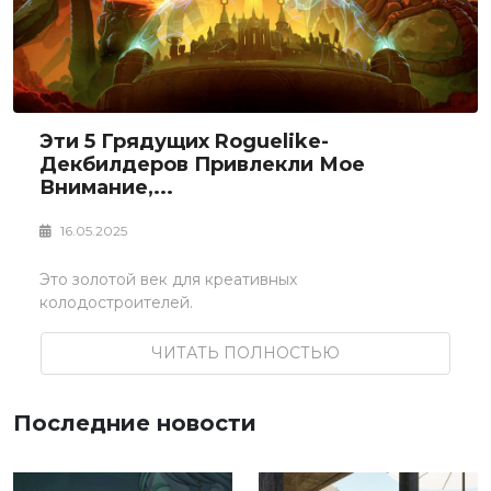
Эти 5 Грядущих Roguelike-
Декбилдеров Привлекли Мое
Внимание,...
16.05.2025
Это золотой век для креативных
колодостроителей.
ЧИТАТЬ ПОЛНОСТЬЮ
Последние новости