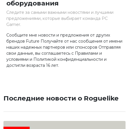
оборудования
Следите за самыми важными новостями и лучшими
предложениями, которые выбирает команда PC
Gamer.
Сообщите мне новости и предложения от других
брендов Future Получайте от нас сообщения от имени
наших надежных партнеров или спонсоров Отправляя
свои данные, вы соглашаетесь с Правилами и
условиями и Политикой конфиденциальности и
достигли возраста 16 лет.
Последние новости о Roguelike