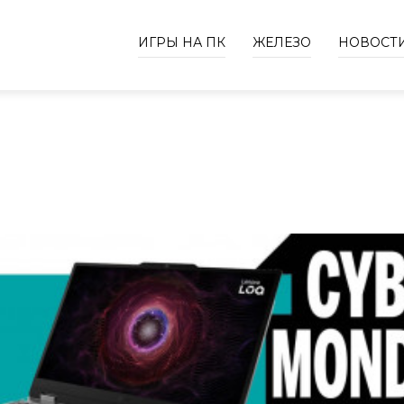
ИГРЫ НА ПК
ЖЕЛЕЗО
НОВОСТ