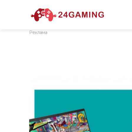
Реклама