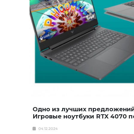
Одно из лучших предложений
Игровые ноутбуки RTX 4070 п
04.12.2024