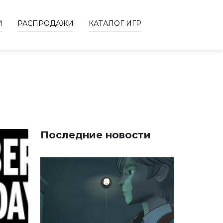
И
РАСПРОДАЖИ
КАТАЛОГ ИГР
Последние новости