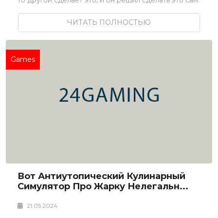
ЧИТАТЬ ПОЛНОСТЬЮ
Games
Вот Антиутопический Кулинарный
Симулятор Про Жарку Нелегальн...
21.05.2024