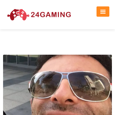
Реклама