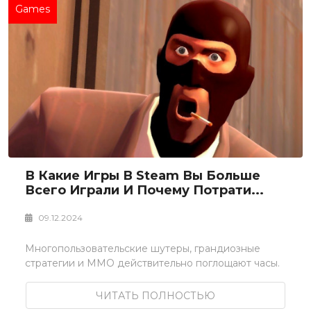
Games
В Какие Игры В Steam Вы Больше
Всего Играли И Почему Потрати...
09.12.2024
Многопользовательские шутеры, грандиозные
стратегии и MMO действительно поглощают часы.
ЧИТАТЬ ПОЛНОСТЬЮ