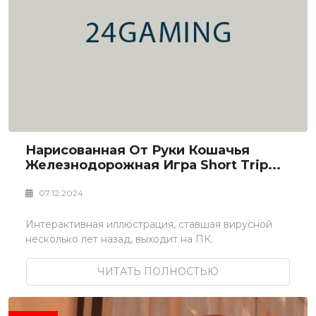
Нарисованная От Руки Кошачья
Железнодорожная Игра Short Trip...
07.12.2024
Интерактивная иллюстрация, ставшая вирусной
несколько лет назад, выходит на ПК.
ЧИТАТЬ ПОЛНОСТЬЮ