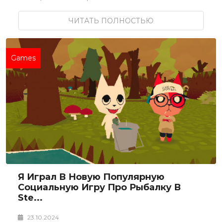
ЧИТАТЬ ПОЛНОСТЬЮ
Games
Я Играл В Новую Популярную
Социальную Игру Про Рыбалку В
Ste...
23.10.2024