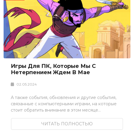
Игры Для ПК, Которые Мы С
Нетерпением Ждем В Мае
02.05.2024
А также события, обновления и другие события,
связанные с компьютерными играми, на которые
стоит обратить внимание в этом месяце...
ЧИТАТЬ ПОЛНОСТЬЮ