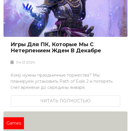
Игры Для ПК, Которые Мы С
Нетерпением Ждем В Декабре
04.12.2024
Кому нужны праздничные торжества? Мы
планируем установить Path of Exile 2 и потерять
счет времени до середины января.
ЧИТАТЬ ПОЛНОСТЬЮ
Games