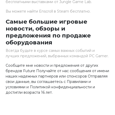
бесплатными выставками от Jungle Game Lab.
Вы можете найти Enscroll в Steam бесплатно.
Самые большие игровые
новости, обзоры и
предложения по продаже
оборудования
Всегда будьте в курсе самых важных событий и
лучших предложений, выбранных командой PC Gamer.
Сообщите мне новости и предложения от других
брендов Future Получайте от нас сообщения от имени
наших надежных партнеров или спонсоров Отправляя
свои данные, вы соглашаетесь с Правилами и
условиями и Политикой конфиденциальности и
достигли возраста 16 лет.