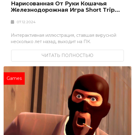
Нарисованная От Руки Кошачья
Железнодорожная Игра Short Trip...
07.12.2024
Интерактивная иллюстрация, ставшая вирусной
несколько лет назад, выходит на ПК.
ЧИТАТЬ ПОЛНОСТЬЮ
Games