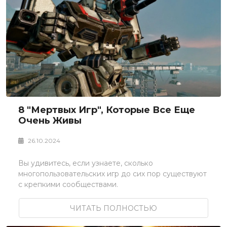
8 "мертвых Игр", Которые Все Еще
Очень Живы
26.10.2024
Вы удивитесь, если узнаете, сколько
многопользовательских игр до сих пор существуют
с крепкими сообществами.
ЧИТАТЬ ПОЛНОСТЬЮ