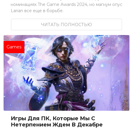
номинациях The Game Awards 2024, но магнум опус
Larian все еще в борьбе.
ЧИТАТЬ ПОЛНОСТЬЮ
Games
Игры Для ПК, Которые Мы С
Нетерпением Ждем В Декабре