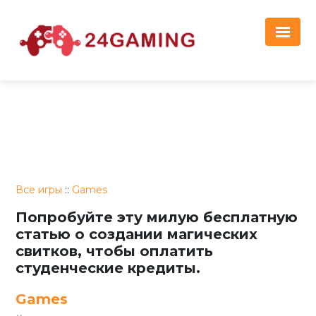
Реклама
Все игры
::
Games
Попробуйте эту милую бесплатную
статью о создании магических
свитков, чтобы оплатить
студенческие кредиты.
Games