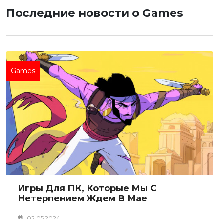
Последние новости о Games
Games
Игры Для ПК, Которые Мы С
Нетерпением Ждем В Мае
02.05.2024