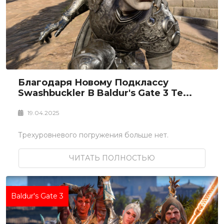
Благодаря Новому Подклассу
Swashbuckler В Baldur's Gate 3 Те...
19.04.2025
Трехуровневого погружения больше нет.
ЧИТАТЬ ПОЛНОСТЬЮ
Baldur's Gate 3