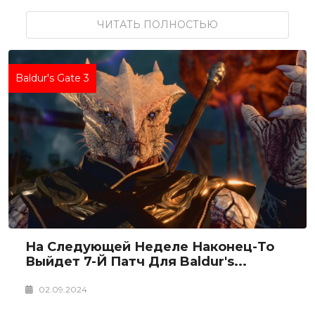
ЧИТАТЬ ПОЛНОСТЬЮ
Baldur's Gate 3
На Следующей Неделе Наконец-То
Выйдет 7-Й Патч Для Baldur's...
02.09.2024