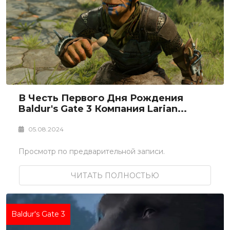
В Честь Первого Дня Рождения
Baldur's Gate 3 Компания Larian...
05.08.2024
Просмотр по предварительной записи.
ЧИТАТЬ ПОЛНОСТЬЮ
Baldur's Gate 3