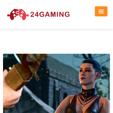
Реклама