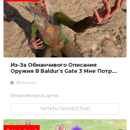
Из-За Обманчивого Описания
Оружия В Baldur's Gate 3 Мне Потр...
28.04.2025
Бельм вернулся, детка.
ЧИТАТЬ ПОЛНОСТЬЮ