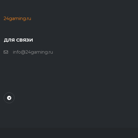
24gaming.ru
ДЛЯ СВЯЗИ
info@24gaming.ru