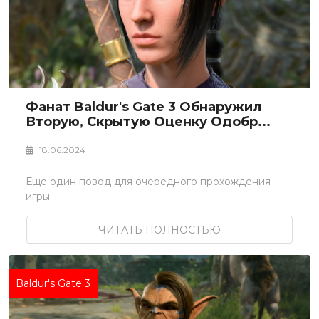
Фанат Baldur's Gate 3 Обнаружил
Вторую, Скрытую Оценку Одобр...
18.06.2024
Еще один повод для очередного прохождения
игры.
ЧИТАТЬ ПОЛНОСТЬЮ
Baldur's Gate 3