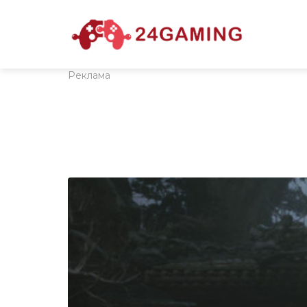
Реклама