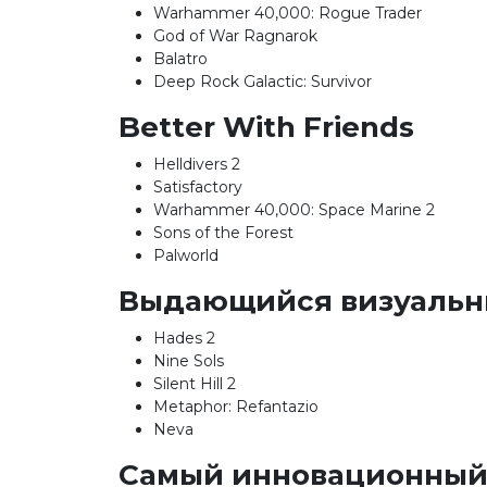
Warhammer 40,000: Rogue Trader
God of War Ragnarok
Balatro
Deep Rock Galactic: Survivor
Better With Friends
Helldivers 2
Satisfactory
Warhammer 40,000: Space Marine 2
Sons of the Forest
Palworld
Выдающийся визуальн
Hades 2
Nine Sols
Silent Hill 2
Metaphor: Refantazio
Neva
Самый инновационный