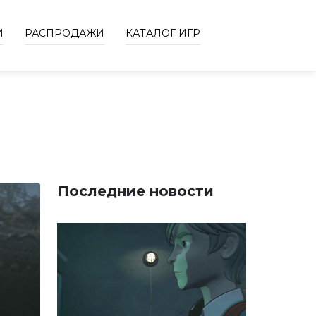
И
РАСПРОДАЖИ
КАТАЛОГ ИГР
Последние новости