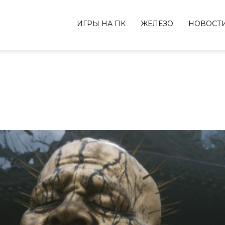
ИГРЫ НА ПК
ЖЕЛЕЗО
НОВОСТ