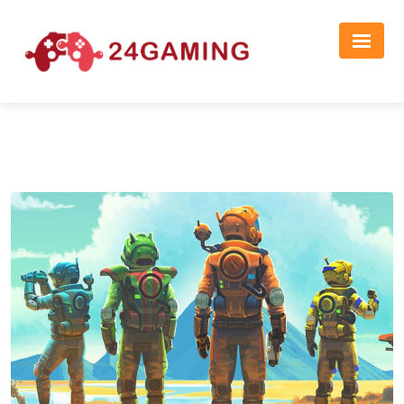
Реклама