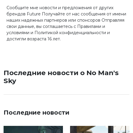
Сообщите мне новости и предложения от других
брендов Future Получайте от нас сообщения от имени
наших надежных партнеров или спонсоров Отправляя
свои данные, вы соглашаетесь с Правилами и
условиями и Политикой конфиденциальности и
достигли возраста 16 лет.
Последние новости о No Man's
Sky
Последние новости