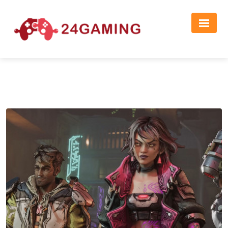
Реклама