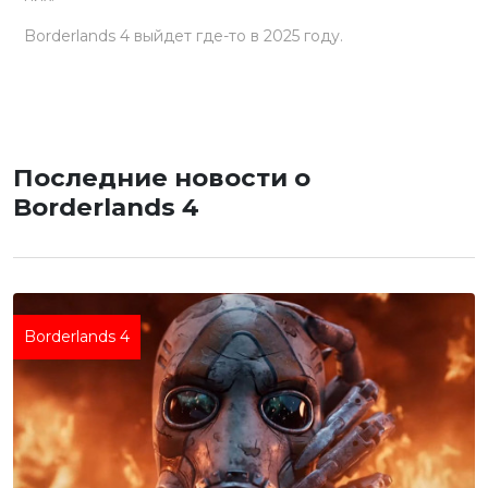
Borderlands 4 выйдет где-то в 2025 году.
Последние новости о
Borderlands 4
Borderlands 4