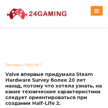
Реклама
Все игры
::
Half-Life 2
Valve впервые придумала Steam
Hardware Survey более 20 лет
назад, потому что хотела узнать, на
какие технические характеристики
следует ориентироваться при
создании Half-Life 2.