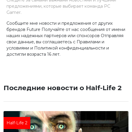
предложениями, которые выбирает команда PC
Gamer.
Сообщите мне новости и предложения от других
брендов Future Получайте от нас сообщения от имени
наших надежных партнеров или спонсоров Отправляя
свои данные, вы соглашаетесь с Правилами и
условиями и Политикой конфиденциальности и
достигли возраста 16 лет.
Последние новости о Half-Life 2
Half-Life 2