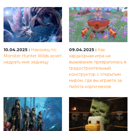
10.04.2025 :
Наконец-то:
09.04.2025 :
Как
Monster Hunter Wilds хочет
хардкорная игра на
надрать мне задницу
выживание превратилась в
градостроительный
конструктор с открытым
миром, где вы играете за
пилота корги-мехов