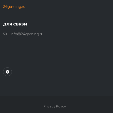
24gaming.ru
ДЛЯ СВЯЗИ
info@24gaming.ru
Privacy Policy