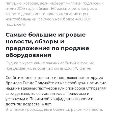
петицию, которая, если наберет миллион подписей к
июлю 2025 года, обяжет ЕС рассмотреть вопрос о
запрете делать многопользовательские игры
неиграбельными (сейчас у нее более 400 000
подписей).
Самые большие игровые
новости, обзоры и
предложения по продаже
оборудования
Будьте в курсе самых важных событий и лучших
предложений, выбранных командой PC Gamer.
Сообщите мне о новостях и предложениях от других
брендов FutureПолучайте от нас сообщения от имени
наших надежных партнеров или спонсоров Отправляя
свои данные, вы соглашаетесь с Правилами и
условиями и Политикой конфиденциальности и
достигли возраста 16 лет.
Это также происходило в более широком контексте,