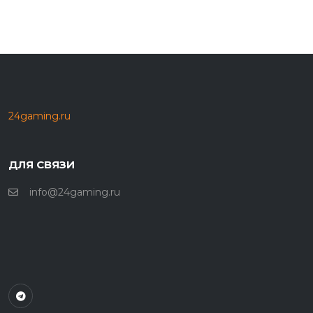
24gaming.ru
ДЛЯ СВЯЗИ
info@24gaming.ru