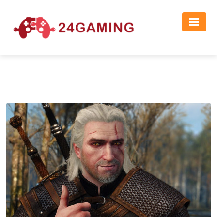
Реклама