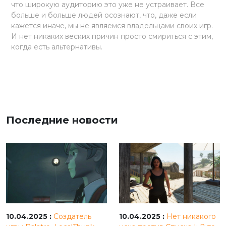
что широкую аудиторию это уже не устраивает. Все
больше и больше людей осознают, что, даже если
кажется иначе, мы не являемся владельцами своих игр.
И нет никаких веских причин просто смириться с этим,
когда есть альтернативы.
Последние новости
10.04.2025 :
Создатель
10.04.2025 :
Нет никакого