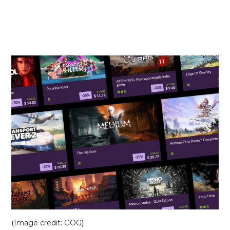
(Image credit: GOG)