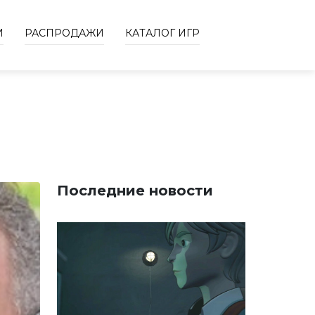
И
РАСПРОДАЖИ
КАТАЛОГ ИГР
Последние новости