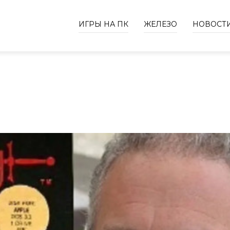
ИГРЫ НА ПК
ЖЕЛЕЗО
НОВОСТ