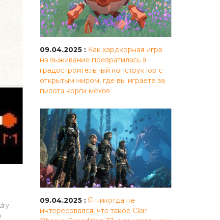
09.04.2025 :
Как хардкорная игра
на выживание превратилась в
градостроительный конструктор с
открытым миром, где вы играете за
пилота корги-мехов
09.04.2025 :
Я никогда не
dry
интересовался, что такое Clair
о