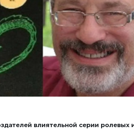
создателей влиятельной серии ролевых 