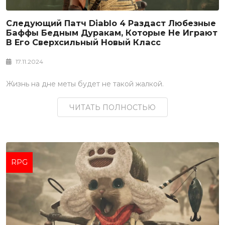
Следующий Патч Diablo 4 Раздаст Любезные
Баффы Бедным Дуракам, Которые Не Играют
В Его Сверхсильный Новый Класс
17.11.2024
Жизнь на дне меты будет не такой жалкой.
ЧИТАТЬ ПОЛНОСТЬЮ
RPG