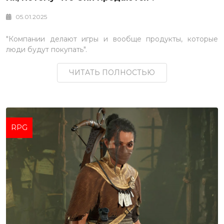
05.01.2025
"Компании делают игры и вообще продукты, которые
люди будут покупать".
ЧИТАТЬ ПОЛНОСТЬЮ
RPG