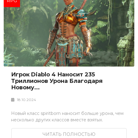
RPG
Игрок Diablo 4 Наносит 235
Триллионов Урона Благодаря
Новому...
18.10.2024
Новый класс spiritborn наносит больше урона, чем
несколько других классов вместе взятых.
ЧИТАТЬ ПОЛНОСТЬЮ