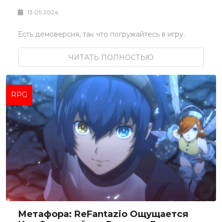
13.05.2024
Есть демоверсия, так что погружайтесь в игру.
ЧИТАТЬ ПОЛНОСТЬЮ
RPG
Метафора: ReFantazio Ощущается