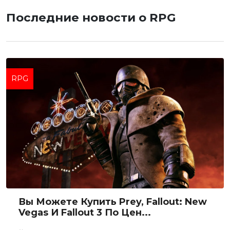
Последние новости о RPG
RPG
Вы Можете Купить Prey, Fallout: New
Vegas И Fallout 3 По Цен...