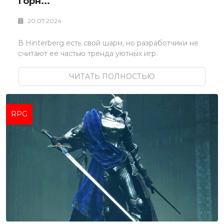
Горн...
20.07.2024
В Hinterberg есть свой шарм, но разработчики не
считают ее частью тренда уютных игр.
ЧИТАТЬ ПОЛНОСТЬЮ
RPG