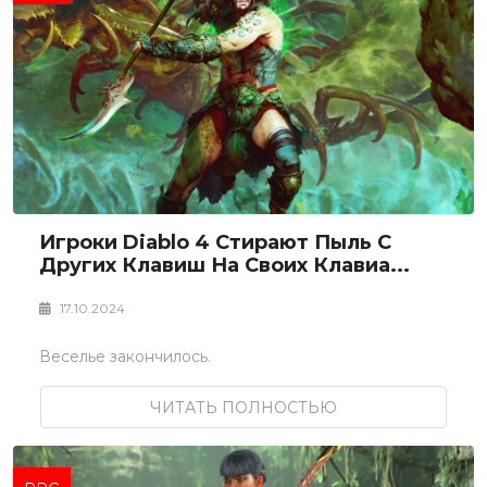
Игроки Diablo 4 Стирают Пыль С
Других Клавиш На Своих Клавиа...
17.10.2024
Веселье закончилось.
ЧИТАТЬ ПОЛНОСТЬЮ