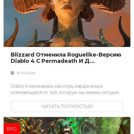
Blizzard Отменила Roguelike-Версию
Diablo 4 С Permadeath И Д...
10.10.2024
Diablo 4 начиналась как игра, кардинально
отличающаяся от той, которую мы имеем сегодня.
ЧИТАТЬ ПОЛНОСТЬЮ
RPG