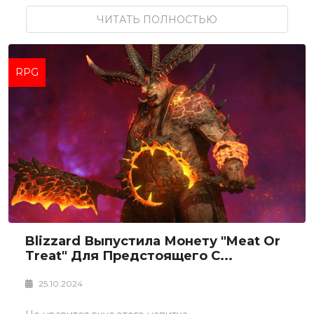
ЧИТАТЬ ПОЛНОСТЬЮ
RPG
Blizzard Выпустила Монету "Meat Or
Treat" Для Предстоящего С...
25.10.2024