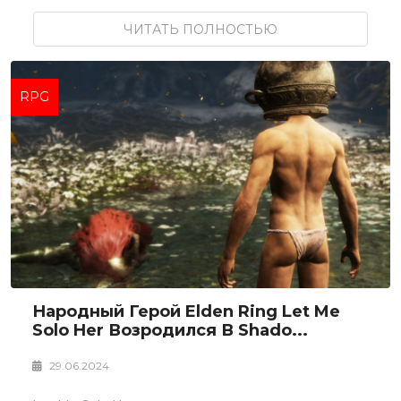
ЧИТАТЬ ПОЛНОСТЬЮ
RPG
Народный Герой Elden Ring Let Me
Solo Her Возродился В Shado...
29.06.2024