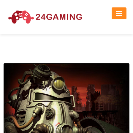
Реклама