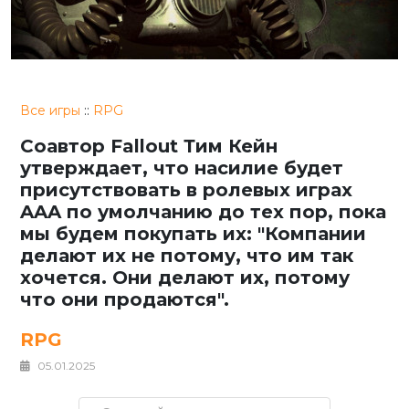
Все игры
::
RPG
Соавтор Fallout Тим Кейн
утверждает, что насилие будет
присутствовать в ролевых играх
AAA по умолчанию до тех пор, пока
мы будем покупать их: "Компании
делают их не потому, что им так
хочется. Они делают их, потому
что они продаются".
RPG
05.01.2025