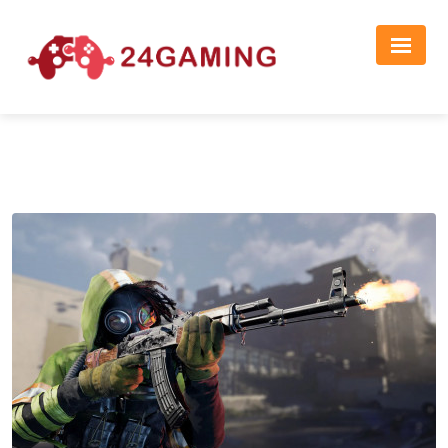
Реклама