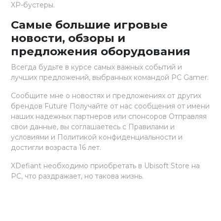
XP-бустеры.
Самые большие игровые
новости, обзоры и
предложения оборудования
Всегда будьте в курсе самых важных событий и
лучших предложений, выбранных командой PC Gamer.
Сообщите мне о новостях и предложениях от других
брендов Future Получайте от нас сообщения от имени
наших надежных партнеров или спонсоров Отправляя
свои данные, вы соглашаетесь с Правилами и
условиями и Политикой конфиденциальности и
достигли возраста 16 лет.
XDefiant необходимо приобретать в Ubisoft Store на
PC, что раздражает, но такова жизнь.