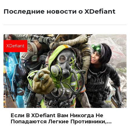
Последние новости о XDefiant
XDefiant
Если В XDefiant Вам Никогда Не
Попадаются Легкие Противники,...