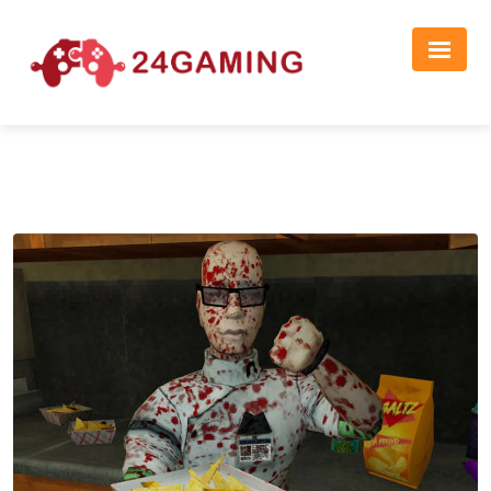
Реклама