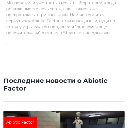
Мы пережили уже третью ночь в лаборатории, когда
решили вместе лечь спать, пока полночь не
превратилась в три часа ночи. Нам не терпится
вернуться к Abiotic Factor в эти выходные, и, судя по
статусу игры как топ-продавца и "ошеломляюще
положительным" отзывам в Steam, мы не одиноки.
.
Последние новости о Abiotic
Factor
Abiotic Factor