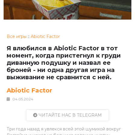
Все игры
::
Abiotic Factor
Я влюбился в Abiotic Factor в тот
момент, когда пристегнул к груди
диванную подушку и назвал ее
броней - ни одна другая игра на
выживание не сравнится с ней.
Abiotic Factor
04.05.2024
ЧИТАЙТЕ НАС В TELEGRAM
Три года назад я увлекся всей этой шумихой вокруг