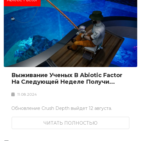
Выживание Ученых В Abiotic Factor
На Следующей Неделе Получи...
11.08.2024
Обновление Crush Depth выйдет 12 августа.
ЧИТАТЬ ПОЛНОСТЬЮ