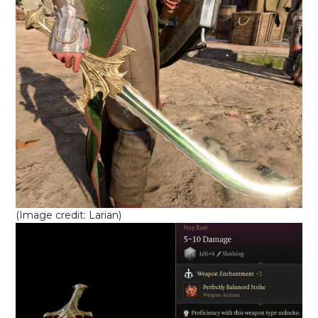
(Image credit: Larian)