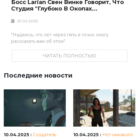
Босс Larian Свен Винке Говорит, Что
Студия "глубоко В Окопах...
29.04.2025
"Надеюсь, что лет через пять я точно смогу
рассказать вам об этом".
ЧИТАТЬ ПОЛНОСТЬЮ
Последние новости
10.04.2025 :
Создатель
10.04.2025 :
Нет никакого