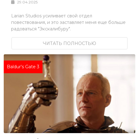
29.04.2025
Larian Studios усиливает свой отдел
повествования, и это заставляет меня еще больше
радоваться "Экскалибуру".
ЧИТАТЬ ПОЛНОСТЬЮ
Baldur's Gate 3