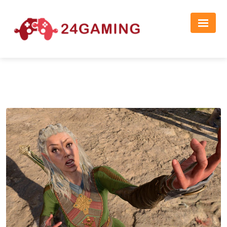
Реклама