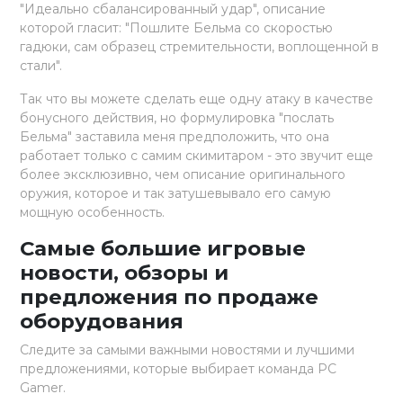
"Идеально сбалансированный удар", описание
которой гласит: "Пошлите Бельма со скоростью
гадюки, сам образец стремительности, воплощенной в
стали".
Так что вы можете сделать еще одну атаку в качестве
бонусного действия, но формулировка "послать
Бельма" заставила меня предположить, что она
работает только с самим скимитаром - это звучит еще
более эксклюзивно, чем описание оригинального
оружия, которое и так затушевывало его самую
мощную особенность.
Самые большие игровые
новости, обзоры и
предложения по продаже
оборудования
Следите за самыми важными новостями и лучшими
предложениями, которые выбирает команда PC
Gamer.