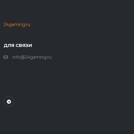
24gaming.ru
ДЛЯ СВЯЗИ
info@24gaming.ru