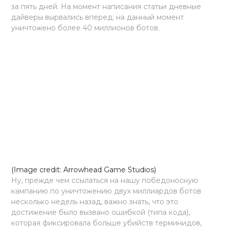
за пять дней. На момент написания статьи дневные
дайверы вырвались вперед: на данный момент
уничтожено более 40 миллионов ботов.
(Image credit: Arrowhead Game Studios)
Ну, прежде чем ссылаться на нашу победоносную
кампанию по уничтожению двух миллиардов ботов
несколько недель назад, важно знать, что это
достижение было вызвано ошибкой (типа кода),
которая фиксировала больше убийств терминидов,