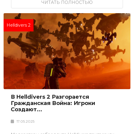
ЧИТАТЬ ПОЛНОСТЬЮ
Helldivers 2
В Helldivers 2 Разгорается
Гражданская Война: Игроки
Создают...
17.05.2025