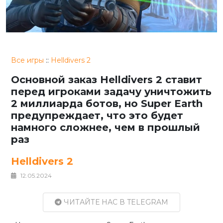
Все игры
::
Helldivers 2
Основной заказ Helldivers 2 ставит
перед игроками задачу уничтожить
2 миллиарда ботов, но Super Earth
предупреждает, что это будет
намного сложнее, чем в прошлый
раз
Helldivers 2
12.05.2024
ЧИТАЙТЕ НАС В TELEGRAM