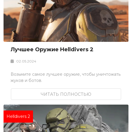
Лучшее Оружие Helldivers 2
02.05.2024
Возьмите самое лучшее оружие, чтобы уничтожать
жуков и ботов.
ЧИТАТЬ ПОЛНОСТЬЮ
Helldivers 2