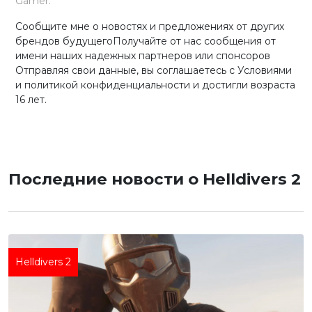
Gamer.
Сообщите мне о новостях и предложениях от других
брендов будущегоПолучайте от нас сообщения от
имени наших надежных партнеров или спонсоров
Отправляя свои данные, вы соглашаетесь с Условиями
и политикой конфиденциальности и достигли возраста
16 лет.
Последние новости о Helldivers 2
Helldivers 2