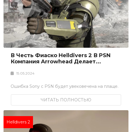
В Честь Фиаско Helldivers 2 В PSN
Компания Arrowhead Делает...
15.05.2024
Ошибка Sony с PSN будет увековечена на плаще.
ЧИТАТЬ ПОЛНОСТЬЮ
Helldivers 2