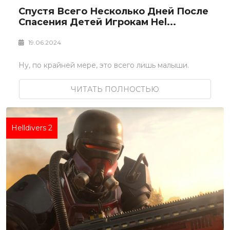
Спустя Всего Несколько Дней После
Спасения Детей Игрокам Hel...
19.06.2024
Ну, по крайней мере, это всего лишь малыши.
ЧИТАТЬ ПОЛНОСТЬЮ
Helldivers 2