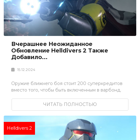
Вчерашнее Неожиданное
Обновление Helldivers 2 Также
Добавило...
15.12.2024
Оружие ближнего боя стоит 200 суперкредитов
вместо того, чтобы быть включенным в варбонд.
ЧИТАТЬ ПОЛНОСТЬЮ
Helldivers 2