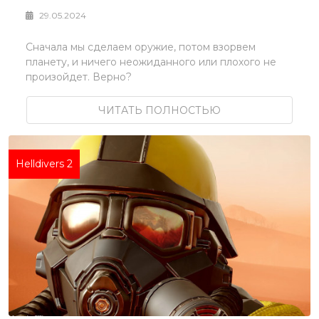
29.05.2024
Сначала мы сделаем оружие, потом взорвем
планету, и ничего неожиданного или плохого не
произойдет. Верно?
ЧИТАТЬ ПОЛНОСТЬЮ
Helldivers 2