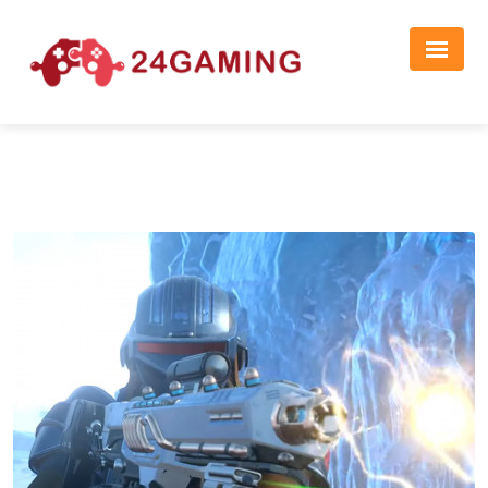
Реклама