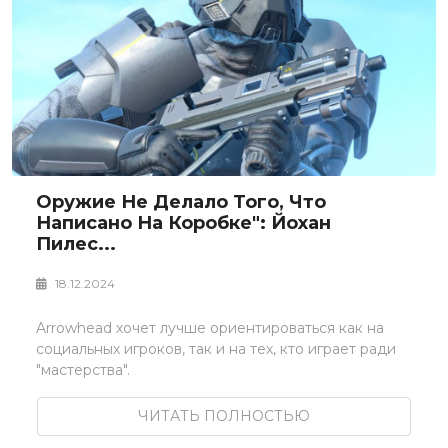
Оружие Не Делало Того, Что
Написано На Коробке": Йохан
Пилес...
18.12.2024
Arrowhead хочет лучше ориентироваться как на
социальных игроков, так и на тех, кто играет ради
"мастерства".
ЧИТАТЬ ПОЛНОСТЬЮ