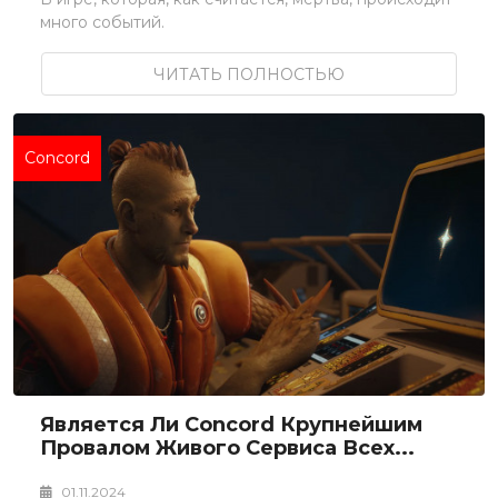
много событий.
ЧИТАТЬ ПОЛНОСТЬЮ
Concord
Является Ли Concord Крупнейшим
Провалом Живого Сервиса Всех...
01.11.2024