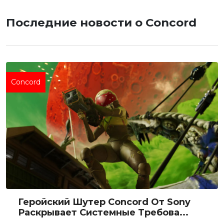
Последние новости о Concord
Concord
Геройский Шутер Concord От Sony
Раскрывает Системные Требова...