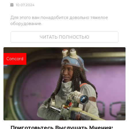
10.07.2024
Для этого вам понадобится довольно тяжелое
оборудование.
ЧИТАТЬ ПОЛНОСТЬЮ
Concord
Приготовьтесь Выслушать Мнения: