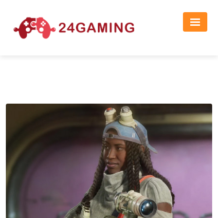
Реклама