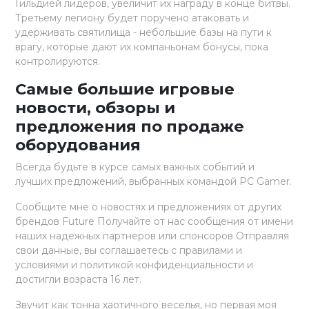
Гильдией лидеров, увеличит их награду в конце битвы.
Третьему легиону будет поручено атаковать и
удерживать святилища - небольшие базы на пути к
врагу, которые дают их компаньонам бонусы, пока
контролируются.
Самые большие игровые
новости, обзоры и
предложения по продаже
оборудования
Всегда будьте в курсе самых важных событий и
лучших предложений, выбранных командой PC Gamer.
Сообщите мне о новостях и предложениях от других
брендов Future Получайте от нас сообщения от имени
наших надежных партнеров или спонсоров Отправляя
свои данные, вы соглашаетесь с правилами и
условиями и политикой конфиденциальности и
достигли возраста 16 лет.
Звучит как тонна хаотичного веселья, но первая моя