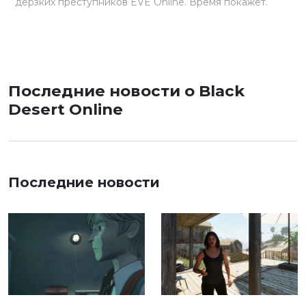
дерзких преступников EVE Online. Время покажет.
Последние новости о Black
Desert Online
Последние новости