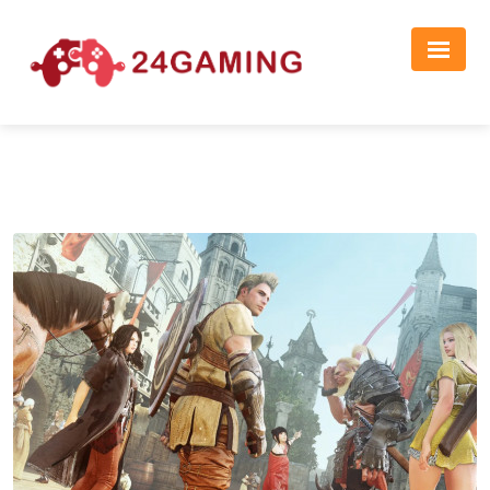
Реклама